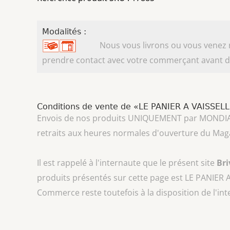
Modalités :
Nous vous livrons ou vous venez ret
prendre contact avec votre commerçant avant d'
Conditions de vente de «LE PANIER A VAISSEL
Envois de nos produits UNIQUEMENT par MONDIAL REL
retraits aux heures normales d'ouverture du Mag
Il est rappelé à l'internaute que le présent site
Br
produits présentés sur cette page est
LE PANIER 
Commerce reste toutefois à la disposition de l'in