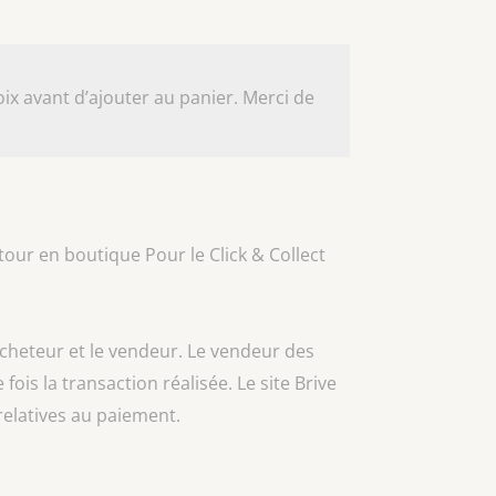
ix avant d’ajouter au panier. Merci de
our en boutique Pour le Click & Collect
acheteur et le vendeur. Le vendeur des
 fois la transaction réalisée. Le site Brive
relatives au paiement.