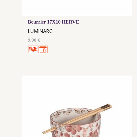
Beurrier 17X10 HERVE
LUMINARC
9,90 €