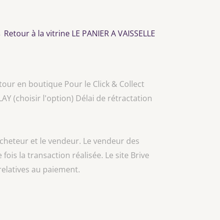
→
Retour à la vitrine LE PANIER A VAISSELLE
our en boutique Pour le Click & Collect
(choisir l'option) Délai de rétractation
acheteur et le vendeur. Le vendeur des
 fois la transaction réalisée. Le site Brive
relatives au paiement.