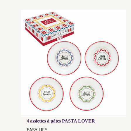
4 assiettes à pâtes PASTA LOVER
EASY LIFE