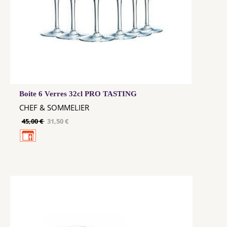
Boite 6 Verres 32cl PRO TASTING
CHEF & SOMMELIER
45,00 €
31,50 €