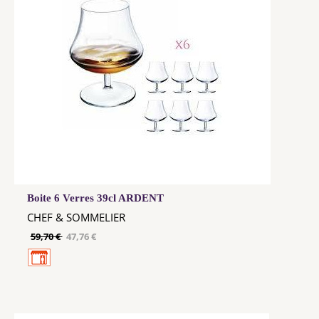
Boite 6 Verres 39cl ARDENT
CHEF & SOMMELIER
59,70 €
47,76 €