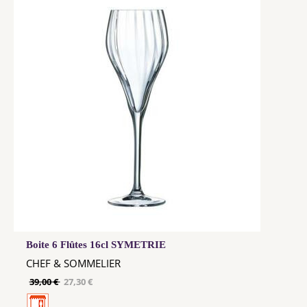
Boite 6 Flûtes 16cl SYMETRIE
CHEF & SOMMELIER
39,00 €
27,30 €