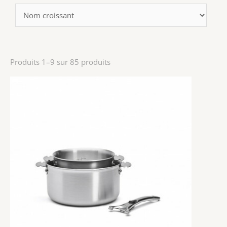
Produits 1–9 sur 85 produits