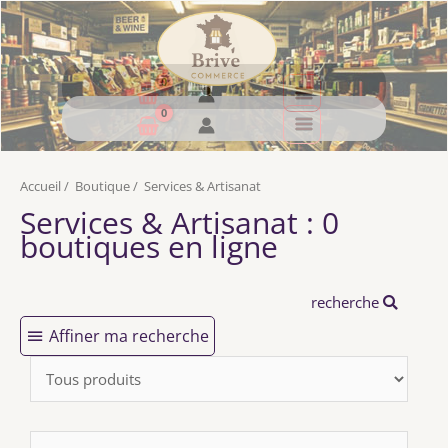
Accueil
/
Boutique
/
Services & Artisanat
Services & Artisanat : 0
boutiques en ligne
recherche
Affiner ma recherche