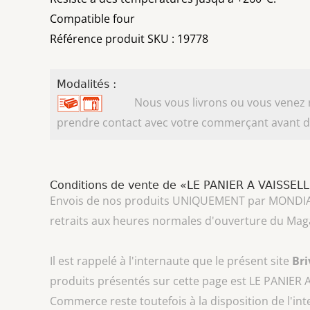
Compatible four
Référence produit SKU : 19778
Modalités :
Nous vous livrons ou vous venez ret
prendre contact avec votre commerçant avant d'
Conditions de vente de «LE PANIER A VAISSEL
Envois de nos produits UNIQUEMENT par MONDIAL REL
retraits aux heures normales d'ouverture du Mag
Il est rappelé à l'internaute que le présent site
Br
produits présentés sur cette page est
LE PANIER 
Commerce reste toutefois à la disposition de l'in