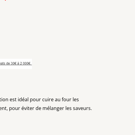
ion est idéal pour cuire au four les
nt, pour éviter de mélanger les saveurs.