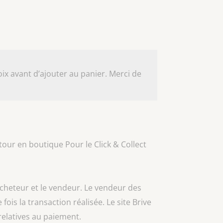
ix avant d’ajouter au panier. Merci de
our en boutique Pour le Click & Collect
acheteur et le vendeur. Le vendeur des
 fois la transaction réalisée. Le site Brive
relatives au paiement.