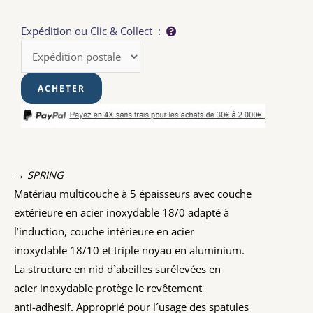
Expédition ou Clic & Collect :
→ SPRING
Matériau multicouche à 5 épaisseurs avec couche
extérieure en acier inoxydable 18/0 adapté à
l’induction, couche intérieure en acier
inoxydable 18/10 et triple noyau en aluminium.
La structure en nid d`abeilles surélevées en
acier inoxydable protège le revêtement
anti-adhesif. Approprié pour l´usage des spatules