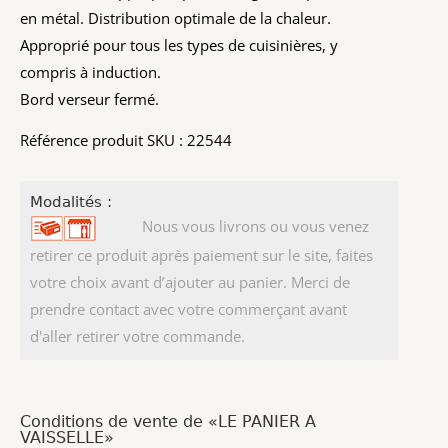
en métal. Distribution optimale de la chaleur.
Approprié pour tous les types de cuisinières, y
compris à induction.
Bord verseur fermé.
Référence produit SKU : 22544
Modalités :
Nous vous livrons ou vous venez
retirer ce produit après paiement sur le site, faites
votre choix avant d’ajouter au panier. Merci de
prendre contact avec votre commerçant avant
d'aller retirer votre commande.
Conditions de vente de «LE PANIER A
VAISSELLE»