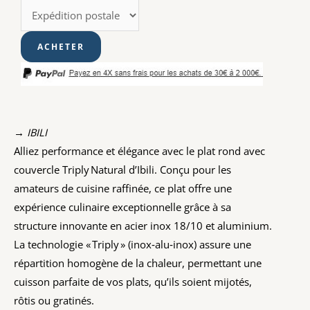
→ IBILI
Alliez performance et élégance avec le plat rond avec
couvercle Triply Natural d’Ibili. Conçu pour les
amateurs de cuisine raffinée, ce plat offre une
expérience culinaire exceptionnelle grâce à sa
structure innovante en acier inox 18/10 et aluminium.
La technologie « Triply » (inox‑alu‑inox) assure une
répartition homogène de la chaleur, permettant une
cuisson parfaite de vos plats, qu’ils soient mijotés,
rôtis ou gratinés.