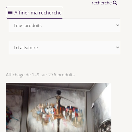
recherche
Affiner ma recherche
Affichage de 1–9 sur 276 produits