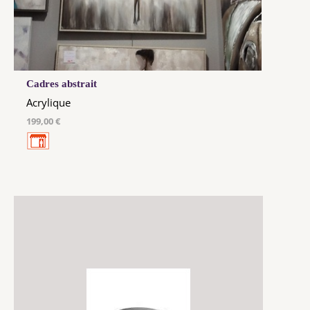
Cadres abstrait
Acrylique
199,00 €