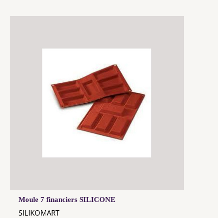
Moule 7 financiers SILICONE
SILIKOMART