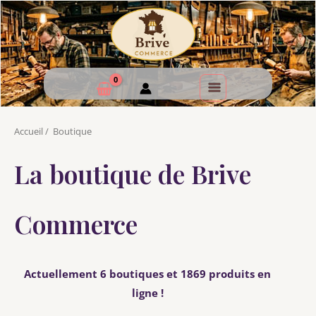
Accueil
/
Boutique
La boutique de Brive
Commerce
Actuellement 6 boutiques et 1869 produits en
ligne !