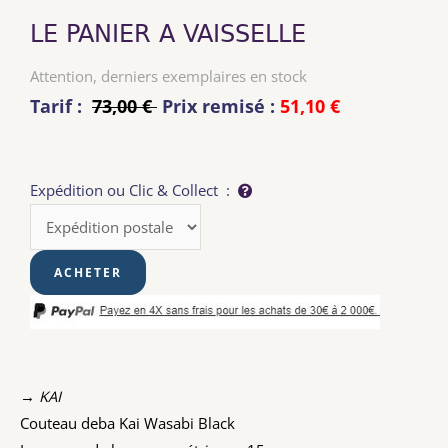
LE PANIER A VAISSELLE
Attention, derniers exemplaires en stock
Tarif :
73,00 €
Prix remisé :
51,10 €
Expédition ou Clic & Collect :
→ KAI
Couteau deba Kai Wasabi Black