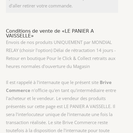
d'aller retirer votre commande.
Conditions de vente de «LE PANIER A
VAISSELLE»
Envois de nos produits UNIQUEMENT par MONDIAL
RELAY (choisir l'option) Délai de rétractation 14 jours -
Retour en boutique Pour le Click & Collect retraits aux
heures normales d'ouverture du Magasin
Il est rappelé à l'internaute que le présent site
Brive
Commerce
n'officie qu'en tant qu'intermédiaire entre
l'acheteur et le vendeur. Le vendeur des produits
présentés sur cette page est
LE PANIER A VAISSELLE
. Il
sera l'interlocuteur unique de l'internaute une fois la
transaction réalisée. Le site Brive Commerce reste
toutefois à la disposition de l'internaute pour toute