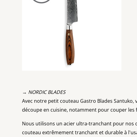
→ NORDIC BLADES
Avec notre petit couteau Gastro Blades Santuko, v
découpe en cuisine, notamment pour couper les fru
Nous utilisons un acier ultra-tranchant pour nos
couteau extrêmement tranchant et durable à l'usag