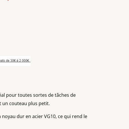
éal pour toutes sortes de tâches de
 un couteau plus petit.
noyau dur en acier VG10, ce qui rend le