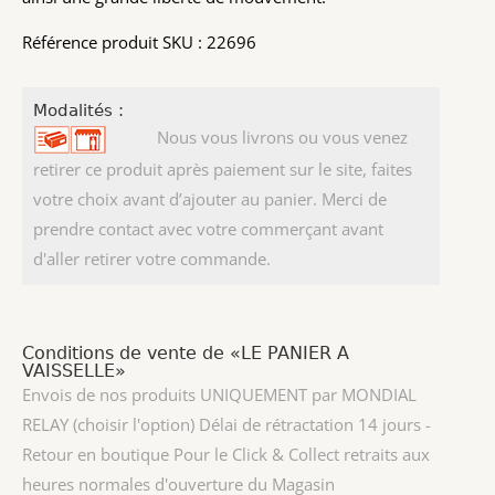
Référence produit SKU : 22696
Modalités :
Nous vous livrons ou vous venez
retirer ce produit après paiement sur le site, faites
votre choix avant d’ajouter au panier. Merci de
prendre contact avec votre commerçant avant
d'aller retirer votre commande.
Conditions de vente de «LE PANIER A
VAISSELLE»
Envois de nos produits UNIQUEMENT par MONDIAL
RELAY (choisir l'option) Délai de rétractation 14 jours -
Retour en boutique Pour le Click & Collect retraits aux
heures normales d'ouverture du Magasin