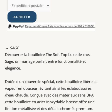
→ SAGE
Découvrez la bouilloire The Soft Top Luxe de chez
Sage, un mariage parfait entre fonctionnalité et
élégance.
Dotée d'un couvercle spécial, cette bouilloire libère la
vapeur en douceur, évitant ainsi les éclaboussures
d'eau chaude. Conçue avec des matériaux sans BPA,
cette bouilloire en acier inoxydable brossé offre une
finition métallisée et des détails chromés premium.