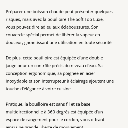
Préparer une boisson chaude peut présenter quelques
risques, mais avec la bouilloire The Soft Top Luxe,
vous pouvez dire adieu aux éclaboussures. Son
couvercle spécial permet de libérer la vapeur en
douceur, garantissant une utilisation en toute sécurité.
De plus, cette bouilloire est équipée d'une double
jauge pour un contrôle précis du niveau d'eau. Sa
conception ergonomique, sa poignée en acier
inoxydable et son interrupteur à éclairage ajoutent une
touche d'élégance à votre cuisine.
Pratique, la bouilloire est sans fil et sa base
multidirectionnelle à 360 degrés est équipée d'un
espace de rangement pour le cordon, vous offrant
ainsi une grande liberté de mouvement.