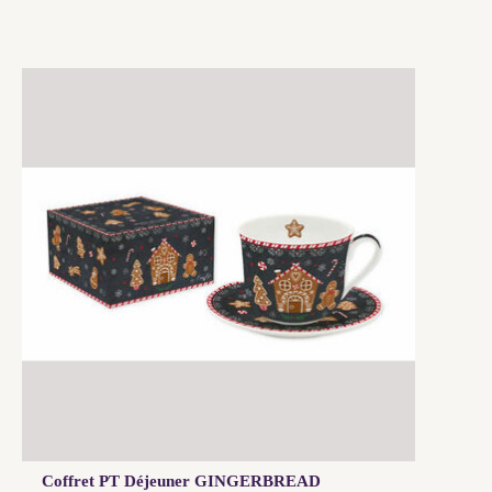
Coffret PT Déjeuner GINGERBREAD