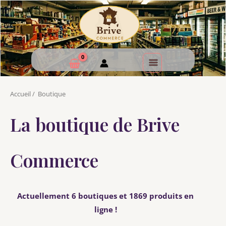
Accueil
/
Boutique
La boutique de Brive
Commerce
Actuellement 6 boutiques et 1869 produits en
ligne !