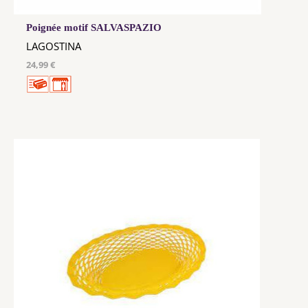
Poignée motif SALVASPAZIO
LAGOSTINA
24,99 €