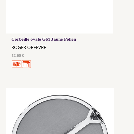
Corbeille ovale GM Jaune Pollen
ROGER ORFEVRE
12,60 €