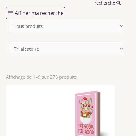
recherche
Affiner ma recherche
Affichage de 1–9 sur 276 produits