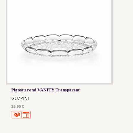
Plateau rond VANITY Transparent
GUZZINI
29,90 €