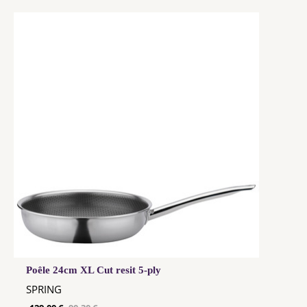
Poêle 24cm XL Cut resit 5-ply
SPRING