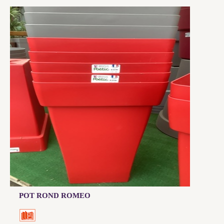
POT ROND ROMEO