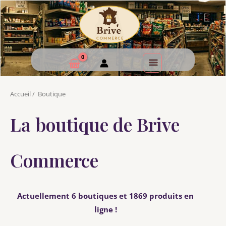
Accueil
/
Boutique
La boutique de Brive
Commerce
Actuellement 6 boutiques et 1869 produits en
ligne !