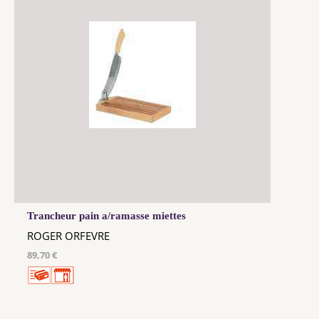
Trancheur pain a/ramasse miettes
ROGER ORFEVRE
89,70 €