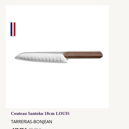
Couteau Santoku 18cm LOUIS
TARRERIAS-BONJEAN