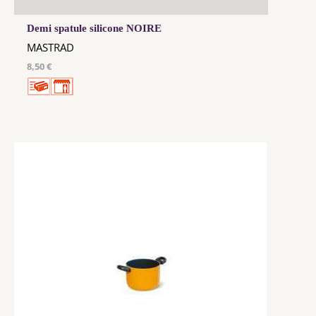
Demi spatule silicone NOIRE
MASTRAD
8,50 €