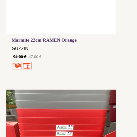
Marmite 22cm RAMEN Orange
GUZZINI
94,00 €
47,00 €