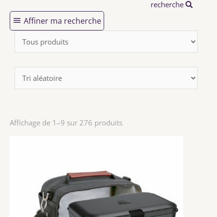
recherche
Affiner ma recherche
Affichage de 1–9 sur 276 produits