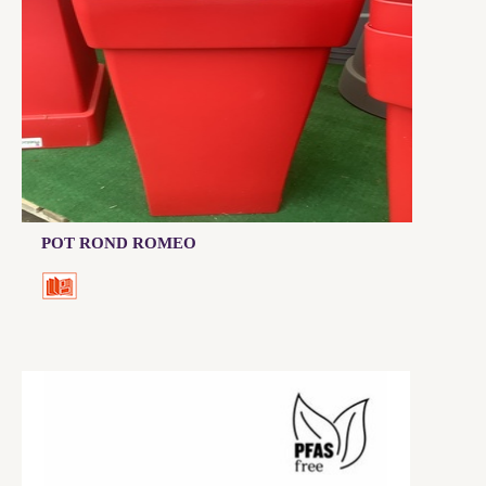
POT ROND ROMEO