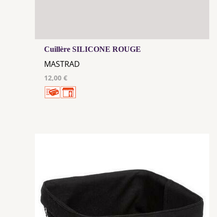
Cuillère SILICONE ROUGE
MASTRAD
12,00 €