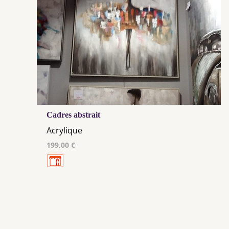
Cadres abstrait
Acrylique
199,00 €