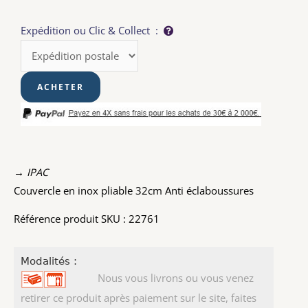
Expédition ou Clic & Collect :
→ IPAC
Couvercle en inox pliable 32cm Anti éclaboussures
Référence produit SKU : 22761
Modalités :
Nous vous livrons ou vous venez
retirer ce produit après paiement sur le site, faites