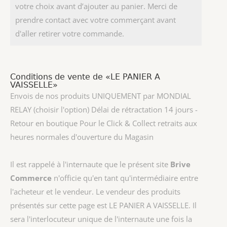
votre choix avant d’ajouter au panier. Merci de
prendre contact avec votre commerçant avant
d'aller retirer votre commande.
Conditions de vente de «LE PANIER A
VAISSELLE»
Envois de nos produits UNIQUEMENT par MONDIAL
RELAY (choisir l'option) Délai de rétractation 14 jours -
Retour en boutique Pour le Click & Collect retraits aux
heures normales d'ouverture du Magasin
Il est rappelé à l'internaute que le présent site
Brive
Commerce
n'officie qu'en tant qu'intermédiaire entre
l'acheteur et le vendeur. Le vendeur des produits
présentés sur cette page est
LE PANIER A VAISSELLE
. Il
sera l'interlocuteur unique de l'internaute une fois la