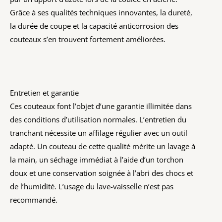
Grâce à ses qualités techniques innovantes, la dureté,
la durée de coupe et la capacité anticorrosion des
couteaux s’en trouvent fortement améliorées.
Entretien et garantie
Ces couteaux font l’objet d’une garantie illimitée dans
des conditions d’utilisation normales. L’entretien du
tranchant nécessite un affilage régulier avec un outil
adapté. Un couteau de cette qualité mérite un lavage à
la main, un séchage immédiat à l’aide d’un torchon
doux et une conservation soignée à l’abri des chocs et
de l’humidité. L’usage du lave-vaisselle n’est pas
recommandé.