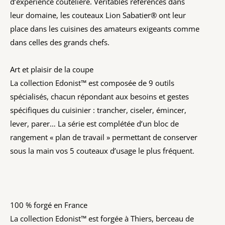
d’expérience coutelière. Véritables références dans
leur domaine, les couteaux Lion Sabatier® ont leur
place dans les cuisines des amateurs exigeants comme
dans celles des grands chefs.
Art et plaisir de la coupe
La collection Edonist™ est composée de 9 outils
spécialisés, chacun répondant aux besoins et gestes
spécifiques du cuisinier : trancher, ciseler, émincer,
lever, parer… La série est complétée d’un bloc de
rangement « plan de travail » permettant de conserver
sous la main vos 5 couteaux d’usage le plus fréquent.
100 % forgé en France
La collection Edonist™ est forgée à Thiers, berceau de