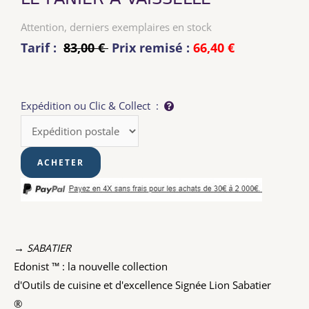
Attention, derniers exemplaires en stock
Tarif :
83,00 €
Prix remisé :
66,40 €
Expédition ou Clic & Collect :
→ SABATIER
Edonist ™ : la nouvelle collection
d'Outils de cuisine et d'excellence Signée Lion Sabatier
®