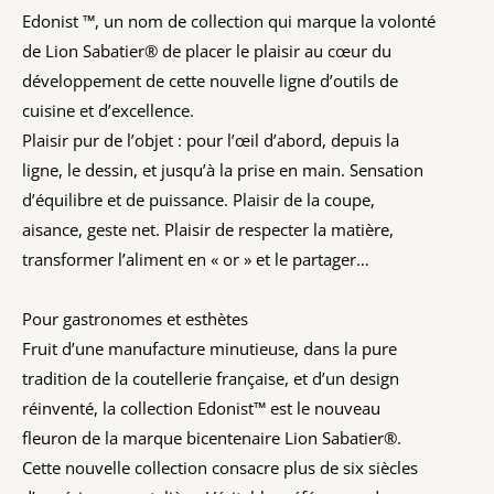
Edonist ™, un nom de collection qui marque la volonté
de Lion Sabatier® de placer le plaisir au cœur du
développement de cette nouvelle ligne d’outils de
cuisine et d’excellence.
Plaisir pur de l’objet : pour l’œil d’abord, depuis la
ligne, le dessin, et jusqu’à la prise en main. Sensation
d’équilibre et de puissance. Plaisir de la coupe,
aisance, geste net. Plaisir de respecter la matière,
transformer l’aliment en « or » et le partager…
Pour gastronomes et esthètes
Fruit d’une manufacture minutieuse, dans la pure
tradition de la coutellerie française, et d’un design
réinventé, la collection Edonist™ est le nouveau
fleuron de la marque bicentenaire Lion Sabatier®.
Cette nouvelle collection consacre plus de six siècles