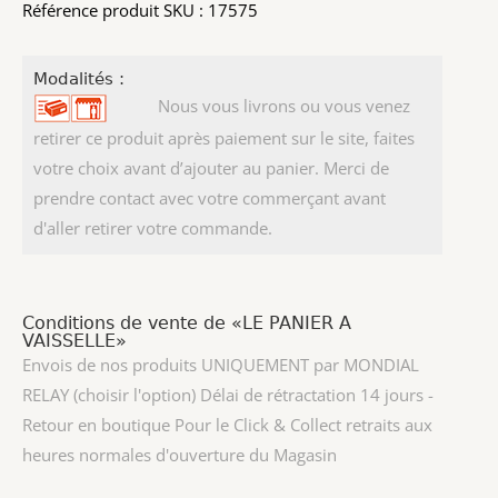
Référence produit SKU : 17575
Modalités :
Nous vous livrons ou vous venez
retirer ce produit après paiement sur le site, faites
votre choix avant d’ajouter au panier. Merci de
prendre contact avec votre commerçant avant
d'aller retirer votre commande.
Conditions de vente de «LE PANIER A
VAISSELLE»
Envois de nos produits UNIQUEMENT par MONDIAL
RELAY (choisir l'option) Délai de rétractation 14 jours -
Retour en boutique Pour le Click & Collect retraits aux
heures normales d'ouverture du Magasin