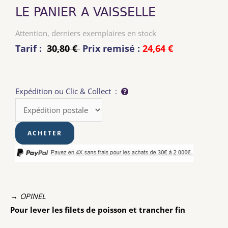
LE PANIER A VAISSELLE
Attention, derniers exemplaires en stock
Tarif :
30,80 €
Prix remisé :
24,64 €
Expédition ou Clic & Collect :
→ OPINEL
Pour lever les filets de poisson et trancher fin