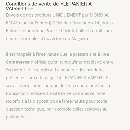
Conditions de vente de «LE PANIER A
VAISSELLE»
Envois de nos produits UNIQUEMENT par MONDIAL
RELAY (choisir l'option) Délai de rétractation 14 jours -
Retour en boutique Pour le Click & Collect retraits aux
heures normales d'ouverture du Magasin
Il est rappelé à l'internaute que le présent site
Brive
Commerce
n'officie qu'en tant qu'intermédiaire entre
l'acheteur et le vendeur. Le vendeur des produits
présentés sur cette page est
LE PANIER A VAISSELLE
. Il
sera l'interlocuteur unique de l'internaute une fois la
transaction réalisée. Le site Brive Commerce reste
toutefois à la disposition de l'internaute pour toute
question technique, par exemple celles relatives au
paiement.