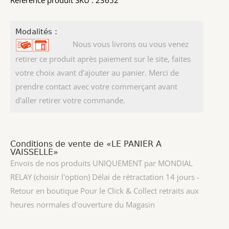
Référence produit SKU : 23652
Modalités :
Nous vous livrons ou vous venez
retirer ce produit après paiement sur le site, faites
votre choix avant d’ajouter au panier. Merci de
prendre contact avec votre commerçant avant
d'aller retirer votre commande.
Conditions de vente de «LE PANIER A
VAISSELLE»
Envois de nos produits UNIQUEMENT par MONDIAL
RELAY (choisir l'option) Délai de rétractation 14 jours -
Retour en boutique Pour le Click & Collect retraits aux
heures normales d'ouverture du Magasin