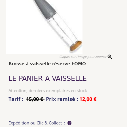
Cliquez sur l'image pour zoomer
Brosse à vaisselle réserve FOMO
LE PANIER A VAISSELLE
Attention, derniers exemplaires en stock
Tarif :
15,00 €
Prix remisé :
12,00 €
Expédition ou Clic & Collect :