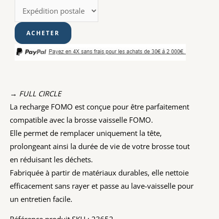
→ FULL CIRCLE
La recharge FOMO est conçue pour être parfaitement
compatible avec la brosse vaisselle FOMO.
Elle permet de remplacer uniquement la tête,
prolongeant ainsi la durée de vie de votre brosse tout
en réduisant les déchets.
Fabriquée à partir de matériaux durables, elle nettoie
efficacement sans rayer et passe au lave-vaisselle pour
un entretien facile.