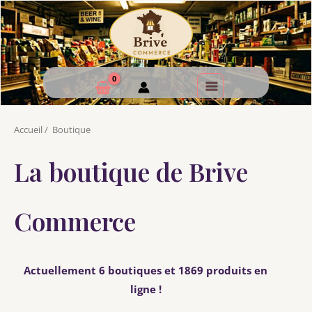
Accueil
/
Boutique
La boutique de Brive
Commerce
Actuellement 6 boutiques et 1869 produits en
ligne !