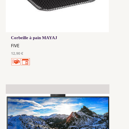
Corbeille à pain MAYAJ
FIVE
12,90 €