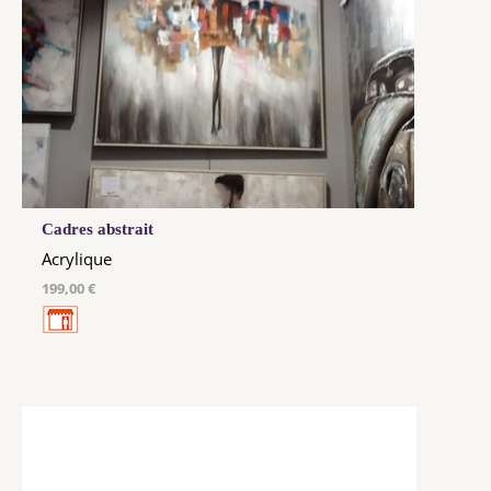
Cadres abstrait
Acrylique
199,00 €