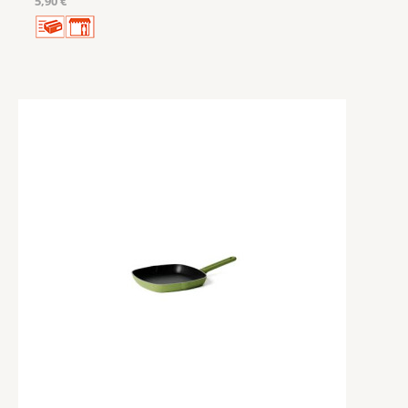
5,90 €