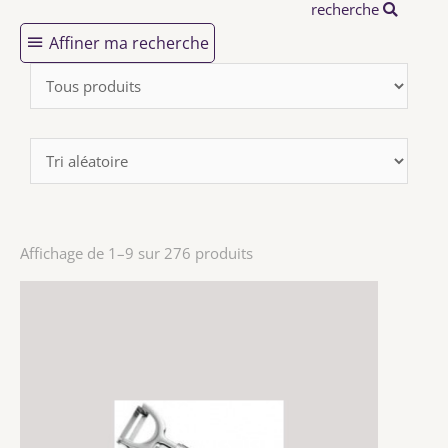
recherche
Affiner ma recherche
Affichage de 1–9 sur 276 produits