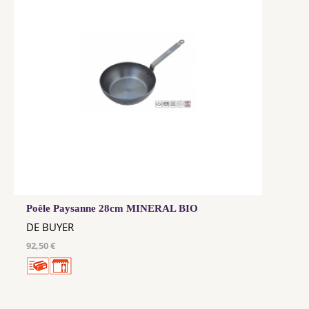
Poêle Paysanne 28cm MINERAL BIO
DE BUYER
92,50 €