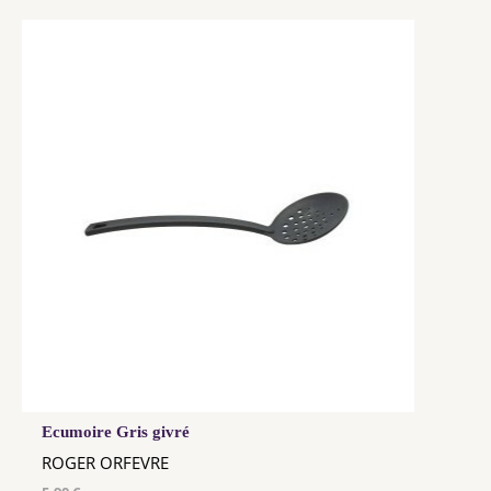
Ecumoire Gris givré
ROGER ORFEVRE