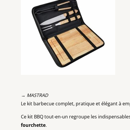
→ MASTRAD
Le kit barbecue complet, pratique et élégant à em
Ce kit BBQ tout-en-un regroupe les indispensables 
fourchette
.