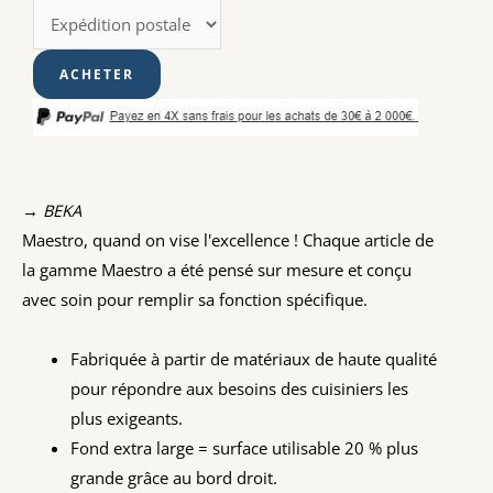
→ BEKA
Maestro, quand on vise l'excellence ! Chaque article de
la gamme Maestro a été pensé sur mesure et conçu
avec soin pour remplir sa fonction spécifique.
Fabriquée à partir de matériaux de haute qualité
pour répondre aux besoins des cuisiniers les
plus exigeants.
Fond extra large = surface utilisable 20 % plus
grande grâce au bord droit.