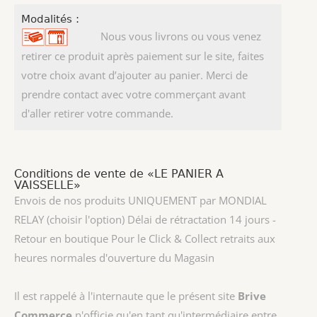
Modalités :
Nous vous livrons ou vous venez
retirer ce produit après paiement sur le site, faites
votre choix avant d’ajouter au panier. Merci de
prendre contact avec votre commerçant avant
d'aller retirer votre commande.
Conditions de vente de «LE PANIER A
VAISSELLE»
Envois de nos produits UNIQUEMENT par MONDIAL
RELAY (choisir l'option) Délai de rétractation 14 jours -
Retour en boutique Pour le Click & Collect retraits aux
heures normales d'ouverture du Magasin
Il est rappelé à l'internaute que le présent site
Brive
Commerce
n'officie qu'en tant qu'intermédiaire entre