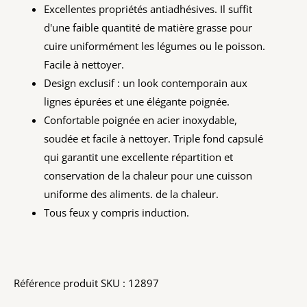
Excellentes propriétés antiadhésives. Il suffit
d'une faible quantité de matière grasse pour
cuire uniformément les légumes ou le poisson.
Facile à nettoyer.
Design exclusif : un look contemporain aux
lignes épurées et une élégante poignée.
Confortable poignée en acier inoxydable,
soudée et facile à nettoyer. Triple fond capsulé
qui garantit une excellente répartition et
conservation de la chaleur pour une cuisson
uniforme des aliments. de la chaleur.
Tous feux y compris induction.
Référence produit SKU : 12897