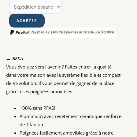
→ BEKA
Vous évoluez vers l'avenir ? Faites entrer la qualité
dans votre maison avec le système flexible et compact
de R'Evolution. Il vous permet de gagner de la place
grâce à ses poignées amovibles.
100% sans PFAS!
Aluminium avec revêtement céramique renforcé
de Titanium.
Poignées facilement amovibles grâce à notre