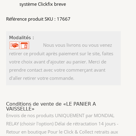
système Clickfix breve
Référence produit SKU : 17667
Modalités :
Nous vous livrons ou vous venez
retirer ce produit après paiement sur le site, faites
votre choix avant d’ajouter au panier. Merci de
prendre contact avec votre commerçant avant
d'aller retirer votre commande.
Conditions de vente de «LE PANIER A
VAISSELLE»
Envois de nos produits UNIQUEMENT par MONDIAL
RELAY (choisir l'option) Délai de rétractation 14 jours -
Retour en boutique Pour le Click & Collect retraits aux