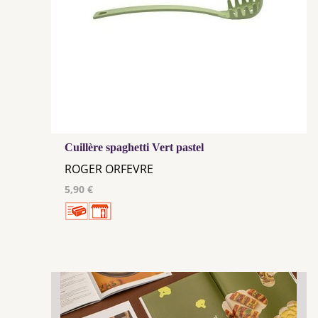
Cuillère spaghetti Vert pastel
ROGER ORFEVRE
5,90 €