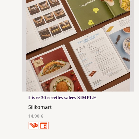
Livre 30 recettes salées SIMPLE
Silikomart
14,90 €