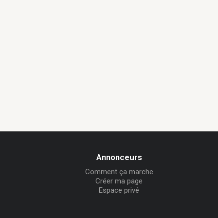
Annonceurs
Comment ça marche
Créer ma page
Espace privé