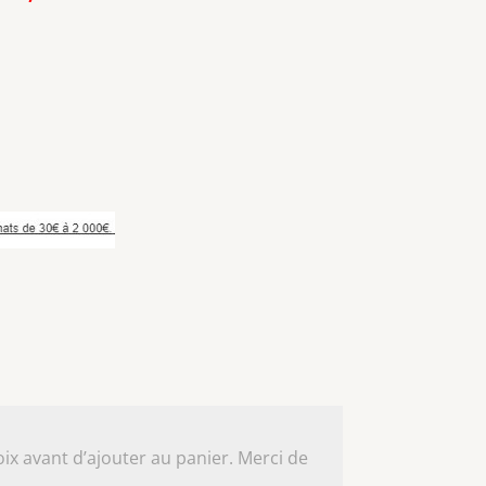
ix avant d’ajouter au panier. Merci de