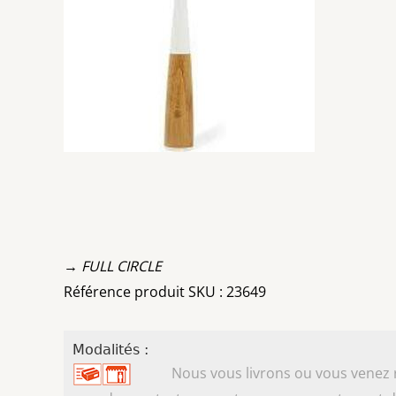
→ FULL CIRCLE
Référence produit SKU : 23649
Modalités :
Nous vous livrons ou vous venez ret