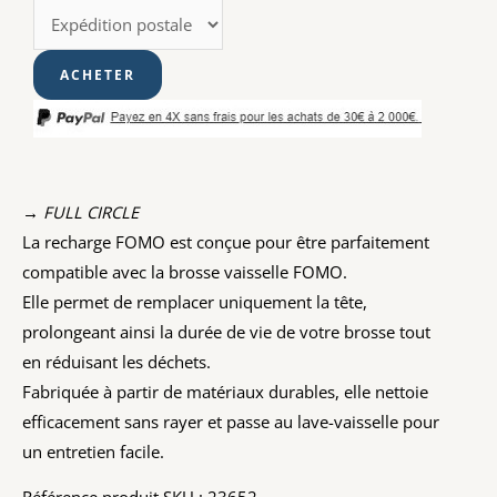
→ FULL CIRCLE
La recharge FOMO est conçue pour être parfaitement
compatible avec la brosse vaisselle FOMO.
Elle permet de remplacer uniquement la tête,
prolongeant ainsi la durée de vie de votre brosse tout
en réduisant les déchets.
Fabriquée à partir de matériaux durables, elle nettoie
efficacement sans rayer et passe au lave-vaisselle pour
un entretien facile.