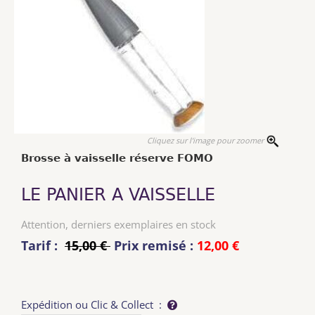
Cliquez sur l'image pour zoomer
Brosse à vaisselle réserve FOMO
LE PANIER A VAISSELLE
Attention, derniers exemplaires en stock
Tarif :
15,00 €
Prix remisé :
12,00 €
Expédition ou Clic & Collect :