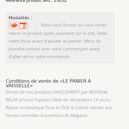
Référence produit SKU : 23652
Modalités :
Nous vous livrons ou vous venez
retirer ce produit après paiement sur le site, faites
votre choix avant d’ajouter au panier. Merci de
prendre contact avec votre commerçant avant
d'aller retirer votre commande.
Conditions de vente de «LE PANIER A
VAISSELLE»
Envois de nos produits UNIQUEMENT par MONDIAL
RELAY (choisir l'option) Délai de rétractation 14 jours -
Retour en boutique Pour le Click & Collect retraits aux
heures normales d'ouverture du Magasin