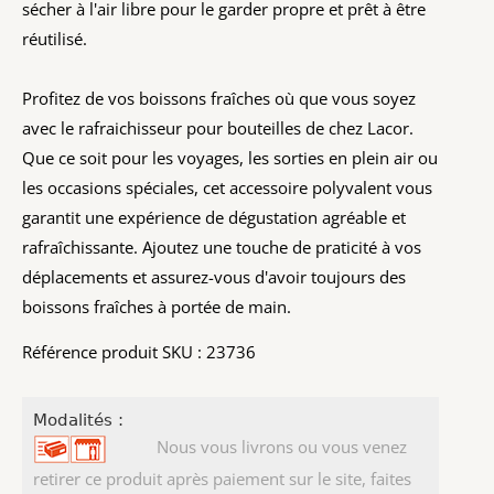
sécher à l'air libre pour le garder propre et prêt à être
réutilisé.
Profitez de vos boissons fraîches où que vous soyez
avec le rafraichisseur pour bouteilles de chez Lacor.
Que ce soit pour les voyages, les sorties en plein air ou
les occasions spéciales, cet accessoire polyvalent vous
garantit une expérience de dégustation agréable et
rafraîchissante. Ajoutez une touche de praticité à vos
déplacements et assurez-vous d'avoir toujours des
boissons fraîches à portée de main.
Référence produit SKU : 23736
Modalités :
Nous vous livrons ou vous venez
retirer ce produit après paiement sur le site, faites