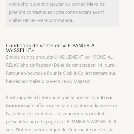
votre choix avant d’ajouter au panier. Merci de
prendre contact avec votre commerçant avant
d'aller retirer votre commande.
Conditions de vente de «LE PANIER A
VAISSELLE»
Envois de nos produits UNIQUEMENT par MONDIAL
RELAY (choisir l'option) Délai de rétractation 14 jours -
Retour en boutique Pour le Click & Collect retraits aux
heures normales d'ouverture du Magasin
Il est rappelé à l'internaute que le présent site
Brive
Commerce
n'officie qu'en tant qu'intermédiaire entre
l'acheteur et le vendeur. Le vendeur des produits
présentés sur cette page est
LE PANIER A VAISSELLE
. Il
sera l'interlocuteur unique de l'internaute une fois la