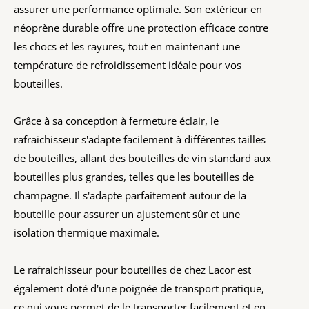
assurer une performance optimale. Son extérieur en
néoprène durable offre une protection efficace contre
les chocs et les rayures, tout en maintenant une
température de refroidissement idéale pour vos
bouteilles.
Grâce à sa conception à fermeture éclair, le
rafraichisseur s'adapte facilement à différentes tailles
de bouteilles, allant des bouteilles de vin standard aux
bouteilles plus grandes, telles que les bouteilles de
champagne. Il s'adapte parfaitement autour de la
bouteille pour assurer un ajustement sûr et une
isolation thermique maximale.
Le rafraichisseur pour bouteilles de chez Lacor est
également doté d'une poignée de transport pratique,
ce qui vous permet de le transporter facilement et en