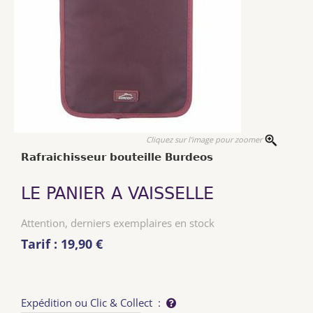
Cliquez sur l'image pour zoomer
Rafraichisseur bouteille Burdeos
LE PANIER A VAISSELLE
Attention, derniers exemplaires en stock
Tarif : 19,90 €
Expédition ou Clic & Collect :