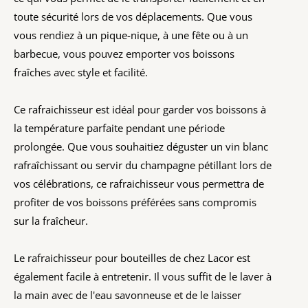
toute sécurité lors de vos déplacements. Que vous
vous rendiez à un pique-nique, à une fête ou à un
barbecue, vous pouvez emporter vos boissons
fraîches avec style et facilité.
Ce rafraichisseur est idéal pour garder vos boissons à
la température parfaite pendant une période
prolongée. Que vous souhaitiez déguster un vin blanc
rafraîchissant ou servir du champagne pétillant lors de
vos célébrations, ce rafraichisseur vous permettra de
profiter de vos boissons préférées sans compromis
sur la fraîcheur.
Le rafraichisseur pour bouteilles de chez Lacor est
également facile à entretenir. Il vous suffit de le laver à
la main avec de l'eau savonneuse et de le laisser