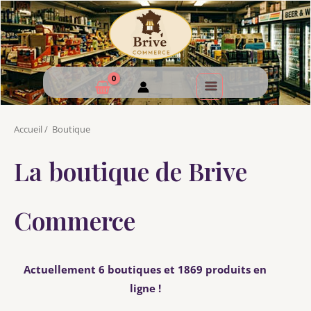
Accueil
/
Boutique
La boutique de Brive
Commerce
Actuellement 6 boutiques et 1869 produits en
ligne !