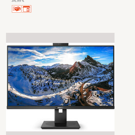
34,99 €