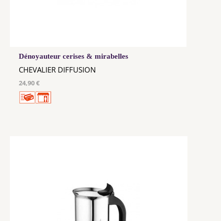
Dénoyauteur cerises & mirabelles
CHEVALIER DIFFUSION
24,90 €