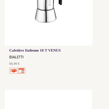
Cafetière Italienne 10 T VENUS
BIALETTI
65,90 €