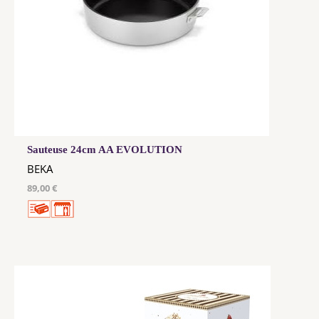
Sauteuse 24cm AA EVOLUTION
BEKA
89,00 €