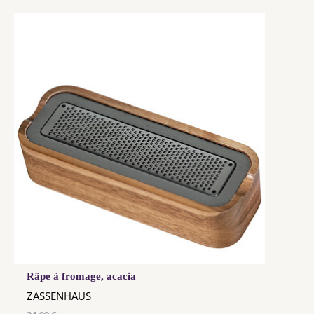
Râpe à fromage, acacia
ZASSENHAUS