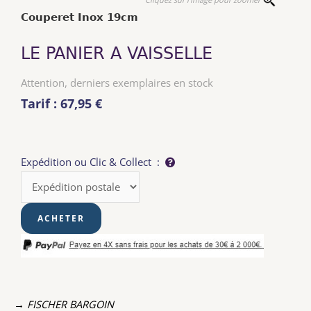
Couperet Inox 19cm
LE PANIER A VAISSELLE
Attention, derniers exemplaires en stock
Tarif : 67,95 €
Expédition ou Clic & Collect :
→ FISCHER BARGOIN