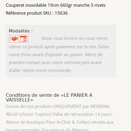
Couperet inoxidable 19cm 660gr manche 3 rivets
Référence produit SKU : 15636
Modalités :
Nous vous livrons ou vous venez
retirer ce produit après paiement sur le site, faites
votre choix avant d’ajouter au panier. Merci de
prendre contact avec votre commerçant avant
d'aller retirer votre commande.
Conditions de vente de «LE PANIER A
VAISSELLE»
Envois de nos produits UNIQUEMENT par MONDIAL
RELAY (choisir l'option) Délai de rétractation 14 jours -
Retour en boutique Pour le Click & Collect retraits aux
heures normales d'ouverture du Magasin