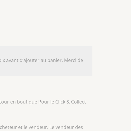
ix avant d’ajouter au panier. Merci de
our en boutique Pour le Click & Collect
acheteur et le vendeur. Le vendeur des