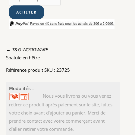
→ T&G WOODWARE
Spatule en hêtre
Référence produit SKU : 23725
Modalités :
Nous vous livrons ou vous venez
retirer ce produit après paiement sur le site, faites
votre choix avant d’ajouter au panier. Merci de
prendre contact avec votre commerçant avant
d'aller retirer votre commande.