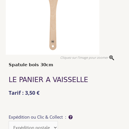
Cliquez sur l'image pour zoomer
Spatule bois 30cm
LE PANIER A VAISSELLE
Tarif : 3,50 €
Expédition ou Clic & Collect :