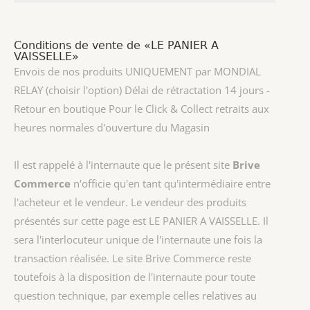
Conditions de vente de «LE PANIER A
VAISSELLE»
Envois de nos produits UNIQUEMENT par MONDIAL
RELAY (choisir l'option) Délai de rétractation 14 jours -
Retour en boutique Pour le Click & Collect retraits aux
heures normales d'ouverture du Magasin
Il est rappelé à l'internaute que le présent site
Brive
Commerce
n'officie qu'en tant qu'intermédiaire entre
l'acheteur et le vendeur. Le vendeur des produits
présentés sur cette page est
LE PANIER A VAISSELLE
. Il
sera l'interlocuteur unique de l'internaute une fois la
transaction réalisée. Le site Brive Commerce reste
toutefois à la disposition de l'internaute pour toute
question technique, par exemple celles relatives au