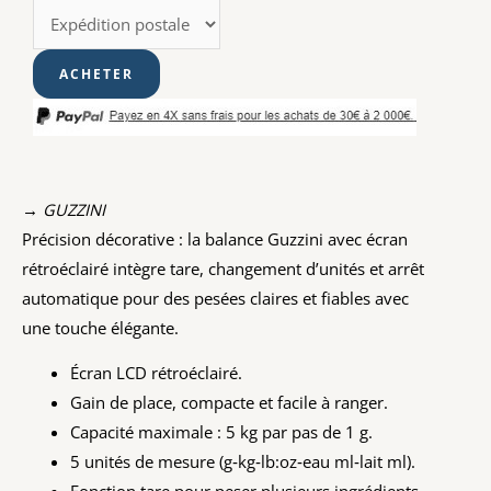
→ GUZZINI
Précision décorative : la balance Guzzini avec écran
rétroéclairé intègre tare, changement d’unités et arrêt
automatique pour des pesées claires et fiables avec
une touche élégante.
Écran LCD rétroéclairé.
Gain de place, compacte et facile à ranger.
Capacité maximale : 5 kg par pas de 1 g.
5 unités de mesure (g‑kg‑lb:oz‑eau ml‑lait ml).