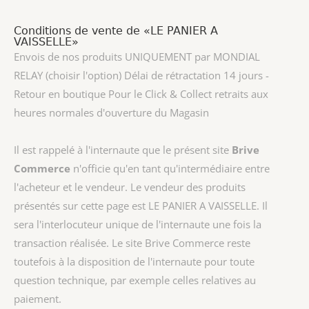
Conditions de vente de «LE PANIER A
VAISSELLE»
Envois de nos produits UNIQUEMENT par MONDIAL
RELAY (choisir l'option) Délai de rétractation 14 jours -
Retour en boutique Pour le Click & Collect retraits aux
heures normales d'ouverture du Magasin
Il est rappelé à l'internaute que le présent site
Brive
Commerce
n'officie qu'en tant qu'intermédiaire entre
l'acheteur et le vendeur. Le vendeur des produits
présentés sur cette page est
LE PANIER A VAISSELLE
. Il
sera l'interlocuteur unique de l'internaute une fois la
transaction réalisée. Le site Brive Commerce reste
toutefois à la disposition de l'internaute pour toute
question technique, par exemple celles relatives au
paiement.