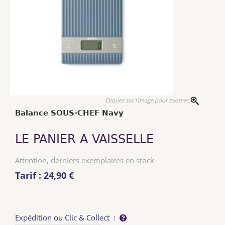
Cliquez sur l'image pour zoomer
Balance SOUS-CHEF Navy
LE PANIER A VAISSELLE
Attention, derniers exemplaires en stock
Tarif : 24,90 €
Expédition ou Clic & Collect :