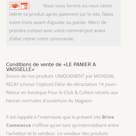
Nous vous livrons ou vous venez
retirer ce produit après paiement sur le site, faites
votre choix avant d’ajouter au panier. Merci de
prendre contact avec votre commerçant avant
d'aller retirer votre commande.
Conditions de vente de «LE PANIER A
VAISSELLE»
Envois de nos produits UNIQUEMENT par MONDIAL
RELAY (choisir l'option) Délai de rétractation 14 jours -
Retour en boutique Pour le Click & Collect retraits aux
heures normales d'ouverture du Magasin
Il est rappelé à l'internaute que le présent site
Brive
Commerce
n'officie qu'en tant qu'intermédiaire entre
l'acheteur et le vendeur. Le vendeur des produits