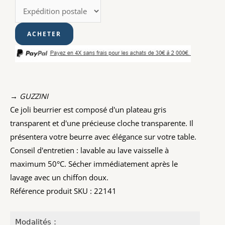
→ GUZZINI
Ce joli beurrier est composé d'un plateau gris
transparent et d'une précieuse cloche transparente. Il
présentera votre beurre avec élégance sur votre table.
Conseil d'entretien : lavable au lave vaisselle à
maximum 50°C. Sécher immédiatement après le
lavage avec un chiffon doux.
Référence produit SKU : 22141
Modalités :