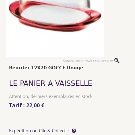
Cliquez sur l'image pour zoomer
Beurrier 12X20 GOCCE Rouge
LE PANIER A VAISSELLE
Attention, derniers exemplaires en stock
Tarif : 22,00 €
Expédition ou Clic & Collect :