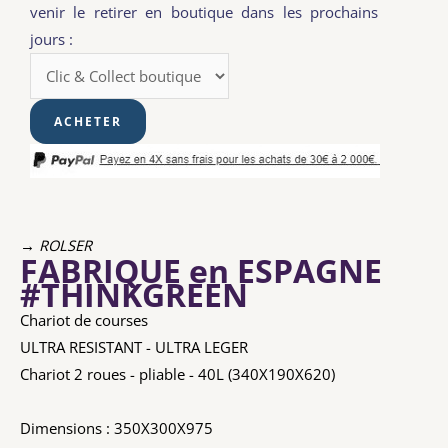
venir le retirer en boutique dans les prochains
jours :
→ ROLSER
FABRIQUE en ESPAGNE
#THINKGREEN
Chariot de courses
ULTRA RESISTANT - ULTRA LEGER
Chariot 2 roues - pliable - 40L (340X190X620)
Dimensions : 350X300X975