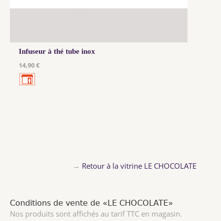
Infuseur à thé tube inox
14,90 €
→
Retour à la vitrine LE CHOCOLATE
Conditions de vente de «LE CHOCOLATE»
Nos produits sont affichés au tarif TTC en magasin.