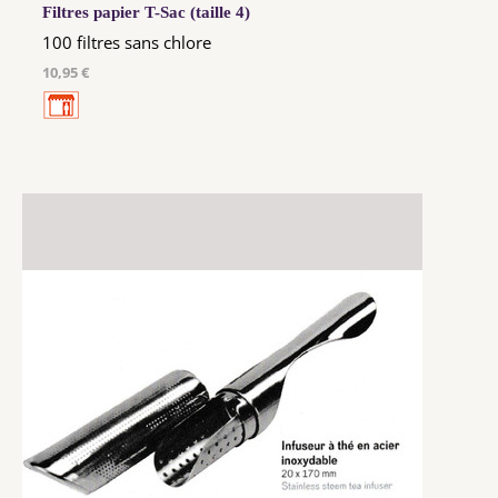
Filtres papier T-Sac (taille 4)
100 filtres sans chlore
10,95 €