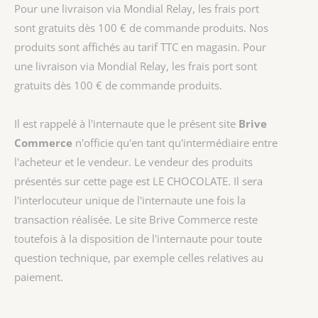
Pour une livraison via Mondial Relay, les frais port
sont gratuits dès 100 € de commande produits. Nos
produits sont affichés au tarif TTC en magasin. Pour
une livraison via Mondial Relay, les frais port sont
gratuits dès 100 € de commande produits.
Il est rappelé à l'internaute que le présent site
Brive
Commerce
n'officie qu'en tant qu'intermédiaire entre
l'acheteur et le vendeur. Le vendeur des produits
présentés sur cette page est
LE CHOCOLATE
. Il sera
l'interlocuteur unique de l'internaute une fois la
transaction réalisée. Le site Brive Commerce reste
toutefois à la disposition de l'internaute pour toute
question technique, par exemple celles relatives au
paiement.