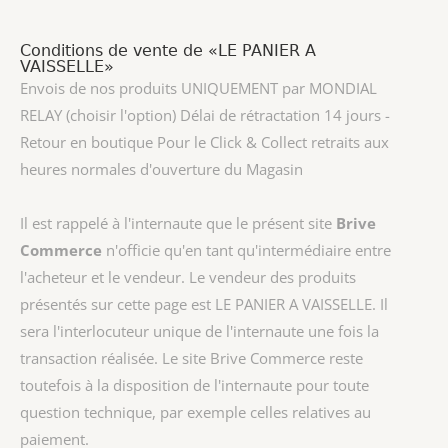
Conditions de vente de «LE PANIER A
VAISSELLE»
Envois de nos produits UNIQUEMENT par MONDIAL
RELAY (choisir l'option) Délai de rétractation 14 jours -
Retour en boutique Pour le Click & Collect retraits aux
heures normales d'ouverture du Magasin
Il est rappelé à l'internaute que le présent site
Brive
Commerce
n'officie qu'en tant qu'intermédiaire entre
l'acheteur et le vendeur. Le vendeur des produits
présentés sur cette page est
LE PANIER A VAISSELLE
. Il
sera l'interlocuteur unique de l'internaute une fois la
transaction réalisée. Le site Brive Commerce reste
toutefois à la disposition de l'internaute pour toute
question technique, par exemple celles relatives au
paiement.