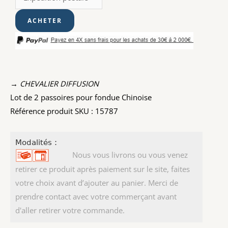
→ CHEVALIER DIFFUSION
Lot de 2 passoires pour fondue Chinoise
Référence produit SKU : 15787
Modalités :
Nous vous livrons ou vous venez
retirer ce produit après paiement sur le site, faites
votre choix avant d’ajouter au panier. Merci de
prendre contact avec votre commerçant avant
d'aller retirer votre commande.