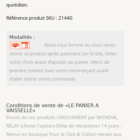
quotidien.
Référence produit SKU : 21440
Modalités :
Nous vous livrons ou vous venez
retirer ce produit après paiement sur le site, faites
votre choix avant d’ajouter au panier. Merci de
prendre contact avec votre commerçant avant
d'aller retirer votre commande.
Conditions de vente de «LE PANIER A
VAISSELLE»
Envois de nos produits UNIQUEMENT par MONDIAL
RELAY (choisir l'option) Délai de rétractation 14 jours -
Retour en boutique Pour le Click & Collect retraits aux