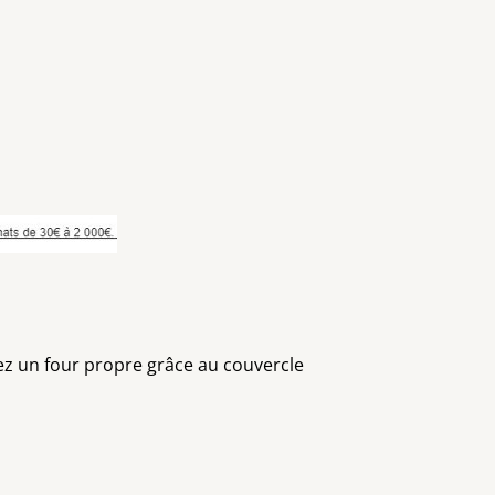
rdez un four propre grâce au couvercle