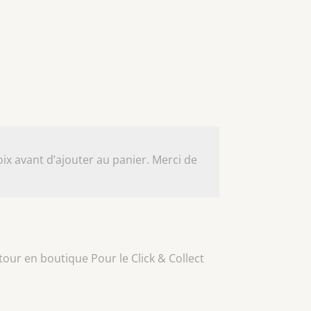
ix avant d’ajouter au panier. Merci de
our en boutique Pour le Click & Collect