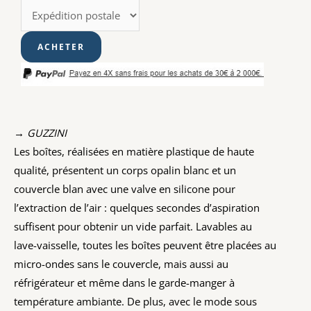
→ GUZZINI
Les boîtes, réalisées en matière plastique de haute
qualité, présentent un corps opalin blanc et un
couvercle blan avec une valve en silicone pour
l’extraction de l’air : quelques secondes d’aspiration
suffisent pour obtenir un vide parfait. Lavables au
lave-vaisselle, toutes les boîtes peuvent être placées au
micro-ondes sans le couvercle, mais aussi au
réfrigérateur et même dans le garde-manger à
température ambiante. De plus, avec le mode sous