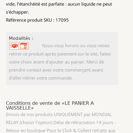
vide, l’étanchéité est parfaite : aucun liquide ne peut
s’échapper.
Référence produit SKU : 17095
Modalités :
Nous vous livrons ou vous venez
retirer ce produit après paiement sur le site, faites
votre choix avant d’ajouter au panier. Merci de
prendre contact avec votre commerçant avant
d'aller retirer votre commande.
Conditions de vente de «LE PANIER A
VAISSELLE»
Envois de nos produits UNIQUEMENT par MONDIAL
RELAY (choisir l'option) Délai de rétractation 14 jours -
Retour en boutique Pour le Click & Collect retraits aux