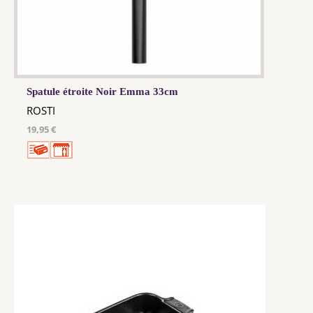
Spatule étroite Noir Emma 33cm
ROSTI
19,95 €