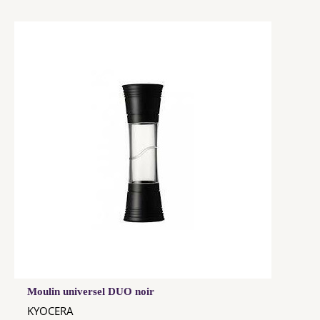
Moulin universel DUO noir
KYOCERA