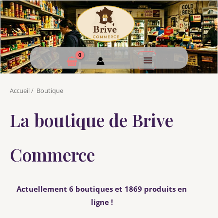
Accueil
/
Boutique
La boutique de Brive
Commerce
Actuellement 6 boutiques et 1869 produits en
ligne !