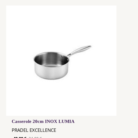
Casserole 20cm INOX LUMIA
PRADEL EXCELLENCE