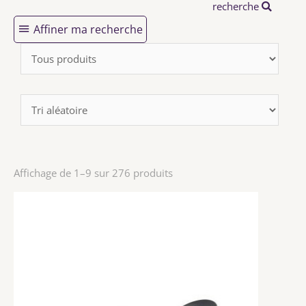
recherche
Affiner ma recherche
Affichage de 1–9 sur 276 produits