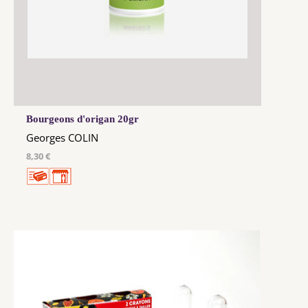
Bourgeons d'origan 20gr
Georges COLIN
8,30 €