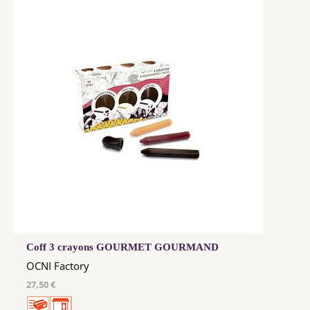
Coff 3 crayons GOURMET GOURMAND
OCNI Factory
27,50 €