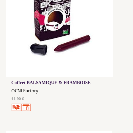
Coffret BALSAMIQUE & FRAMBOISE
OCNI Factory
11,90 €