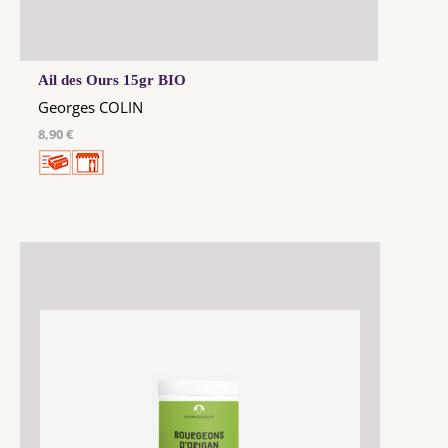
Ail des Ours 15gr BIO
Georges COLIN
8,90 €