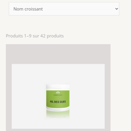
Produits 1–9 sur 42 produits