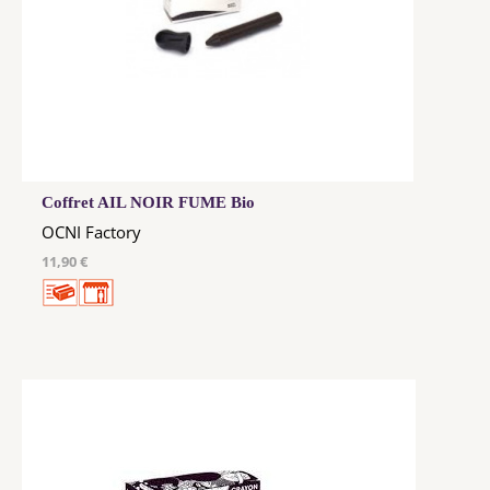
Coffret AIL NOIR FUME Bio
OCNI Factory
11,90 €