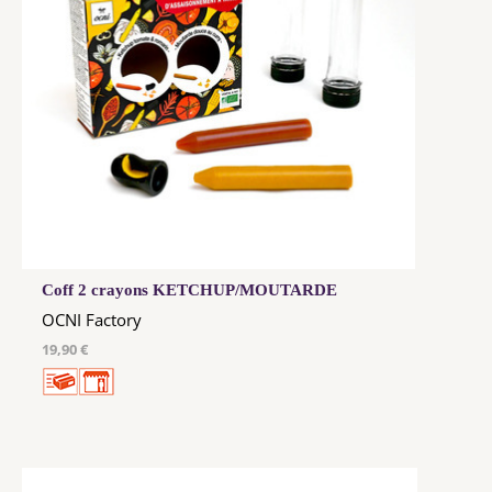
Coff 2 crayons KETCHUP/MOUTARDE
OCNI Factory
19,90 €