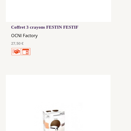
Coffret 3 crayons FESTIN FESTIF
OCNI Factory
27,50 €