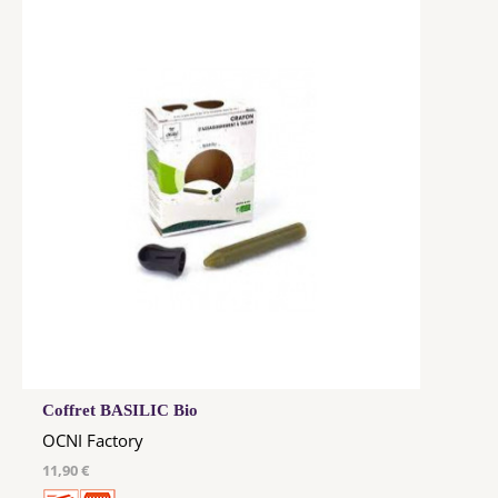
Coffret BASILIC Bio
OCNI Factory
11,90 €