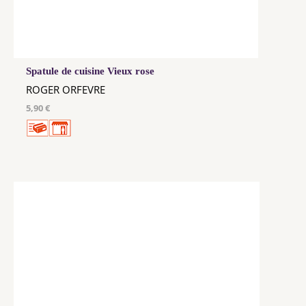
Spatule de cuisine Vieux rose
ROGER ORFEVRE
5,90 €