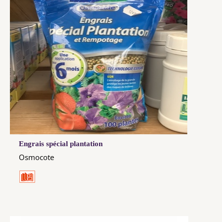
Engrais spécial plantation
Osmocote