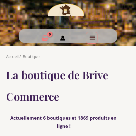
Accueil
/
Boutique
La boutique de Brive
Commerce
Actuellement 6 boutiques et 1869 produits en
ligne !