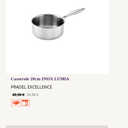
Casserole 20cm INOX LUMIA
PRADEL EXCELLENCE
49,90 €
34,90 €