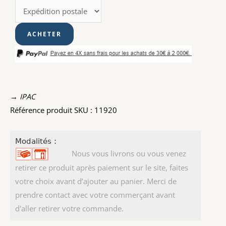
→ IPAC
Référence produit SKU : 11920
Modalités :
Nous vous livrons ou vous venez
retirer ce produit après paiement sur le site, faites
votre choix avant d’ajouter au panier. Merci de
prendre contact avec votre commerçant avant
d'aller retirer votre commande.