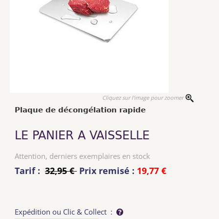
Cliquez sur l'image pour zoomer
Plaque de décongélation rapide
LE PANIER A VAISSELLE
Attention, derniers exemplaires en stock
Tarif :
32,95 €
Prix remisé :
19,77 €
Expédition ou Clic & Collect :