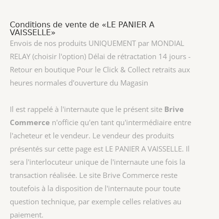
Conditions de vente de «LE PANIER A
VAISSELLE»
Envois de nos produits UNIQUEMENT par MONDIAL
RELAY (choisir l'option) Délai de rétractation 14 jours -
Retour en boutique Pour le Click & Collect retraits aux
heures normales d'ouverture du Magasin
Il est rappelé à l'internaute que le présent site
Brive
Commerce
n'officie qu'en tant qu'intermédiaire entre
l'acheteur et le vendeur. Le vendeur des produits
présentés sur cette page est
LE PANIER A VAISSELLE
. Il
sera l'interlocuteur unique de l'internaute une fois la
transaction réalisée. Le site Brive Commerce reste
toutefois à la disposition de l'internaute pour toute
question technique, par exemple celles relatives au
paiement.