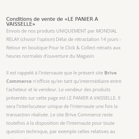
Conditions de vente de «LE PANIER A
VAISSELLE»
Envois de nos produits UNIQUEMENT par MONDIAL
RELAY (choisir l'option) Délai de rétractation 14 jours -
Retour en boutique Pour le Click & Collect retraits aux
heures normales d'ouverture du Magasin
Il est rappelé à l'internaute que le présent site
Brive
Commerce
n'officie qu'en tant qu'intermédiaire entre
l'acheteur et le vendeur. Le vendeur des produits
présentés sur cette page est
LE PANIER A VAISSELLE
. Il
sera l'interlocuteur unique de l'internaute une fois la
transaction réalisée. Le site Brive Commerce reste
toutefois à la disposition de l'internaute pour toute
question technique, par exemple celles relatives au