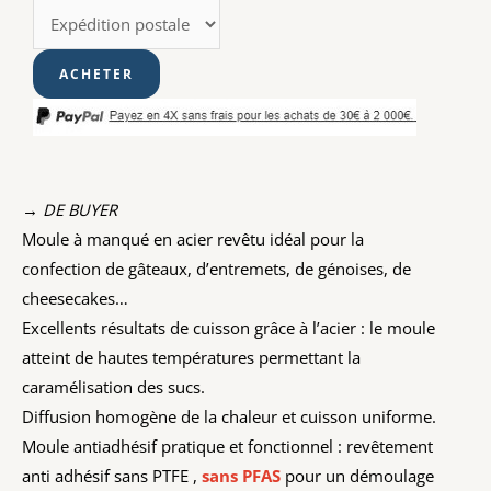
→ DE BUYER
Moule à manqué en acier revêtu idéal pour la
confection de gâteaux, d’entremets, de génoises, de
cheesecakes…
Excellents résultats de cuisson grâce à l’acier : le moule
atteint de hautes températures permettant la
caramélisation des sucs.
Diffusion homogène de la chaleur et cuisson uniforme.
Moule antiadhésif pratique et fonctionnel : revêtement
anti adhésif sans PTFE ,
sans PFAS
pour un démoulage