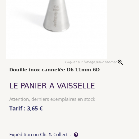
Cliquez sur l'image pour zoomer
Douille inox cannelée D6 11mm 6D
LE PANIER A VAISSELLE
Attention, derniers exemplaires en stock
Tarif : 3,65 €
Expédition ou Clic & Collect :