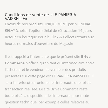
Conditions de vente de «LE PANIER A
VAISSELLE»
Envois de nos produits UNIQUEMENT par MONDIAL
RELAY (choisir l'option) Délai de rétractation 14 jours -
Retour en boutique Pour le Click & Collect retraits aux
heures normales d'ouverture du Magasin
Il est rappelé à l'internaute que le présent site
Brive
Commerce
n'officie qu'en tant qu'intermédiaire entre
l'acheteur et le vendeur. Le vendeur des produits
présentés sur cette page est
LE PANIER A VAISSELLE
. Il
sera l'interlocuteur unique de l'internaute une fois la
transaction réalisée. Le site Brive Commerce reste
toutefois à la disposition de l'internaute pour toute
question technique, par exemple celles relatives au