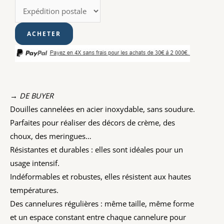
→ DE BUYER
Douilles cannelées en acier inoxydable, sans soudure.
Parfaites pour réaliser des décors de crème, des
choux, des meringues…
Résistantes et durables : elles sont idéales pour un
usage intensif.
Indéformables et robustes, elles résistent aux hautes
températures.
Des cannelures régulières : même taille, même forme
et un espace constant entre chaque cannelure pour