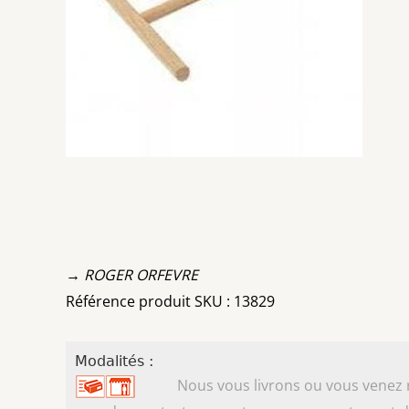
→ ROGER ORFEVRE
Référence produit SKU : 13829
Modalités :
Nous vous livrons ou vous venez ret