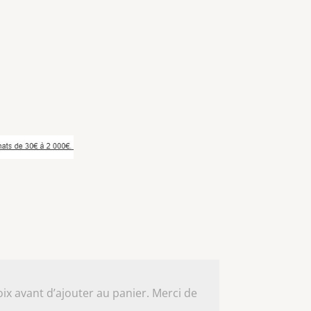
ix avant d’ajouter au panier. Merci de