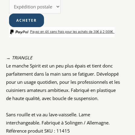
→ TRIANGLE
Le manche Spirit est un peu plus épais et tient donc
parfaitement dans la main sans se fatiguer. Développé
pour un usage quotidien, pour les professionnels et les
cuisiniers amateurs ambitieux. Fabriqué en plastique
de haute qualité, avec boucle de suspension.
Sans rouille et va au lave-vaisselle. Lame
interchangeable. Fabriqué à Solingen / Allemagne.
Référence produit SKU : 11415