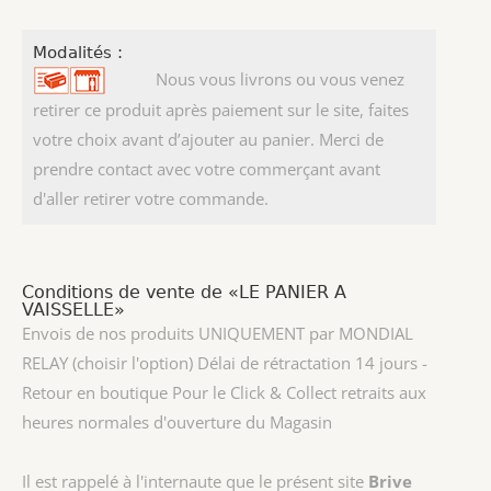
Modalités :
Nous vous livrons ou vous venez
retirer ce produit après paiement sur le site, faites
votre choix avant d’ajouter au panier. Merci de
prendre contact avec votre commerçant avant
d'aller retirer votre commande.
Conditions de vente de «LE PANIER A
VAISSELLE»
Envois de nos produits UNIQUEMENT par MONDIAL
RELAY (choisir l'option) Délai de rétractation 14 jours -
Retour en boutique Pour le Click & Collect retraits aux
heures normales d'ouverture du Magasin
Il est rappelé à l'internaute que le présent site
Brive