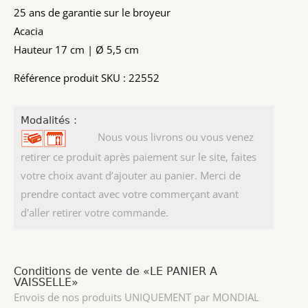
25 ans de garantie sur le broyeur
Acacia
Hauteur 17 cm | Ø 5,5 cm
Référence produit SKU : 22552
Modalités :
Nous vous livrons ou vous venez
retirer ce produit après paiement sur le site, faites
votre choix avant d’ajouter au panier. Merci de
prendre contact avec votre commerçant avant
d'aller retirer votre commande.
Conditions de vente de «LE PANIER A
VAISSELLE»
Envois de nos produits UNIQUEMENT par MONDIAL