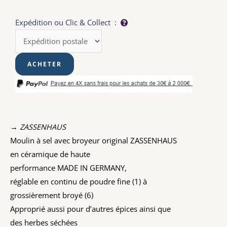
Expédition ou Clic & Collect :
→ ZASSENHAUS
Moulin à sel avec broyeur original
ZASSENHAUS
en céramique de haute
performance
MADE
IN
GERMANY
,
réglable en continu de poudre fine (1) à
grossièrement broyé (6)
Approprié aussi pour d’autres épices ainsi que
des herbes séchées