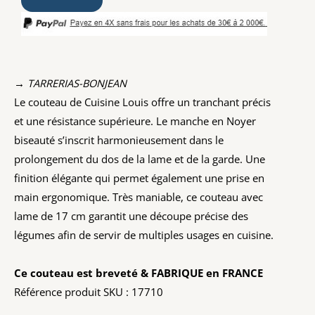
→ TARRERIAS-BONJEAN
Le couteau de Cuisine Louis offre un tranchant précis
et une résistance supérieure. Le manche en Noyer
biseauté s’inscrit harmonieusement dans le
prolongement du dos de la lame et de la garde. Une
finition élégante qui permet également une prise en
main ergonomique. Très maniable, ce couteau avec
lame de 17 cm garantit une découpe précise des
légumes afin de servir de multiples usages en cuisine.
Ce couteau est breveté & FABRIQUE en FRANCE
Référence produit SKU : 17710