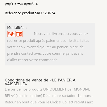
pep’s à vos apéritifs.
Référence produit SKU : 23674
Modalités :
Nous vous livrons ou vous venez
retirer ce produit après paiement sur le site, faites
votre choix avant d’ajouter au panier. Merci de
prendre contact avec votre commerçant avant
d'aller retirer votre commande.
Conditions de vente de «LE PANIER A
VAISSELLE»
Envois de nos produits UNIQUEMENT par MONDIAL
RELAY (choisir l'option) Délai de rétractation 14 jours -
Retour en boutique Pour le Click & Collect retraits aux