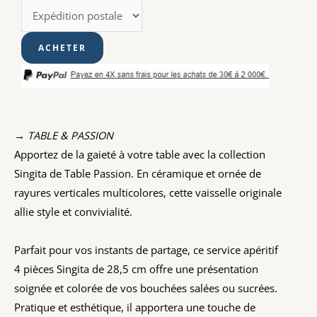
→ TABLE & PASSION
Apportez de la gaieté à votre table avec la collection
Singita de Table Passion. En céramique et ornée de
rayures verticales multicolores, cette vaisselle originale
allie style et convivialité.
Parfait pour vos instants de partage, ce service apéritif
4 pièces Singita de 28,5 cm offre une présentation
soignée et colorée de vos bouchées salées ou sucrées.
Pratique et esthétique, il apportera une touche de