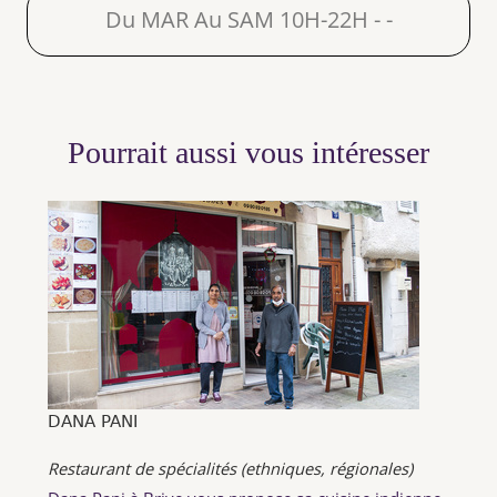
Du MAR Au SAM 10H-22H - -
Pourrait aussi vous intéresser
DANA PANI
Restaurant de spécialités (ethniques, régionales)