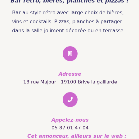
Bar rétro, bières, planches et pizzas !
Bar au style rétro avec large choix de bières,
vins et cocktails. Pizzas, planches à partager
dans la salle joliment décorée ou en terrasse !
Adresse
18 rue Majour - 19100 Brive-la-gaillarde
Appelez-nous
05 87 01 47 04
Cet annonceur, ailleurs sur le web :