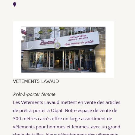
VETEMENTS LAVAUD
Prêt-à-porter femme
Les Vêtements Lavaud mettent en vente des articles
de prêt-à-porter à Objat. Notre espace de vente de
300 mètres carrés offre un large assortiment de
vêtements pour hommes et femmes, avec un grand
choix de tailles. Nous sélectionnons des vêtements