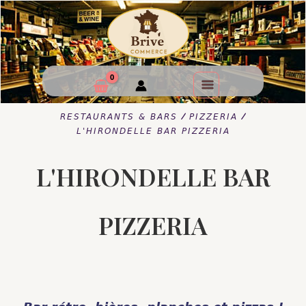
/
/
RESTAURANTS & BARS
PIZZERIA
L'HIRONDELLE BAR PIZZERIA
L'HIRONDELLE BAR
PIZZERIA